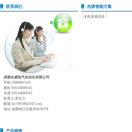
联系我们
杰牌智能方案
没有该项信息！
成都名威电气自动化有限公司
手机:18980005181
座机:028-84889345
传真:028-84889345
联系人:罗女士
邮箱:lxy198588@163.com
地址:成都锦江区银木街505号
产品销售