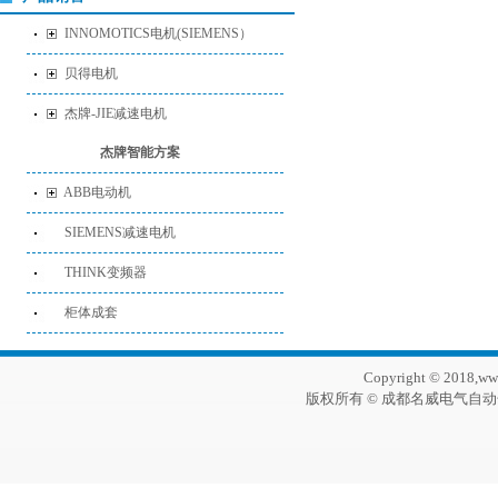
INNOMOTICS电机(SIEMENS）
贝得电机
杰牌-JIE减速电机
杰牌智能方案
ABB电动机
SIEMENS减速电机
THINK变频器
柜体成套
Copyright © 2018,ww
版权所有 © 成都名威电气自动