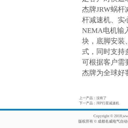
杰牌JRW蜗
杆减速机、实
NEMA电机
块，底脚安装
式，同时支持
可根据客户需
杰牌为全球好
上一产品
：没有了
下一产品
：
JRP行星减速机
Copyright © 2018,ww
版权所有 © 成都名威电气自动