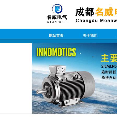
网站首页
关于我们