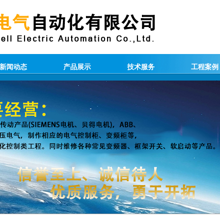
新闻动态
产品展示
技术服务
工程案例