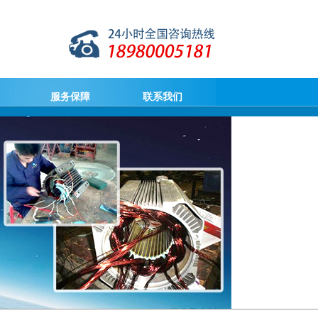
服务保障
联系我们