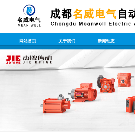
网站首页
关于我们
新闻动态