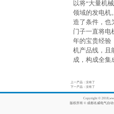
以将“大量机
领域的发电机
造了条件，也
门子一直将电
年的宝贵经验
机产品线，且
成，构成全集
上一产品
：没有了
下一产品
：没有了
Copyright © 2018,ww
版权所有 © 成都名威电气自动