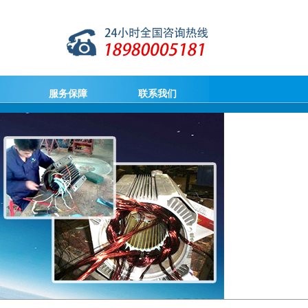
服务保障
联系我们