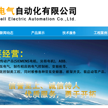
新闻动态
产品展示
技术服务
工程案例