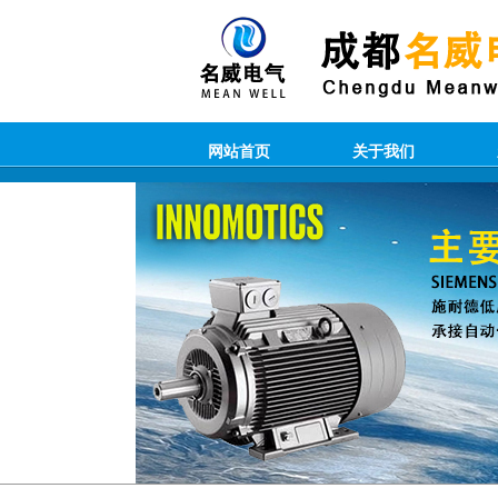
网站首页
关于我们